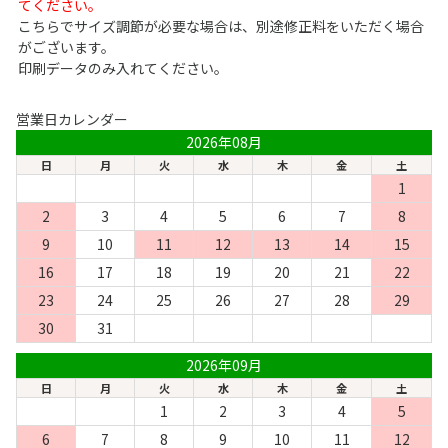
てください。
こちらでサイズ調節が必要な場合は、別途修正料をいただく場合
がございます。
印刷データのみ入れてください。
営業日カレンダー
2026年08月
日
月
火
水
木
金
土
1
2
3
4
5
6
7
8
9
10
11
12
13
14
15
16
17
18
19
20
21
22
23
24
25
26
27
28
29
30
31
2026年09月
日
月
火
水
木
金
土
1
2
3
4
5
6
7
8
9
10
11
12