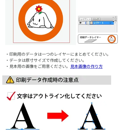
・印刷用のデータは一つのレイヤーにまとめてください。
・データは原寸サイズで作成してください。
・見本用の画像をご用意ください。
見本画像の作り方