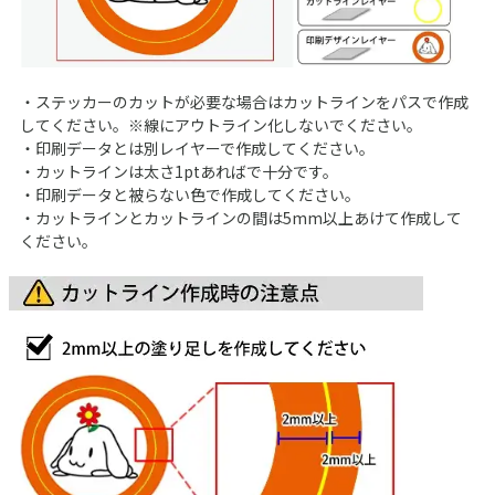
・ステッカーのカットが必要な場合はカットラインをパスで作成
してください。※線にアウトライン化しないでください。
・印刷データとは別レイヤーで作成してください。
・カットラインは太さ1ptあればで十分です。
・印刷データと被らない色で作成してください。
・カットラインとカットラインの間は5mm以上あけて作成して
ください。