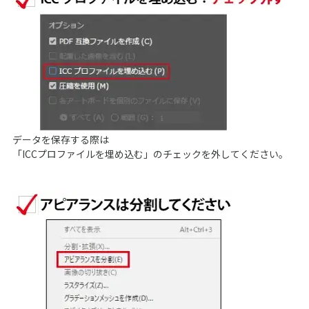
データを保存する際は
「ICCプロファイルを埋め込む」のチェックを外してください。