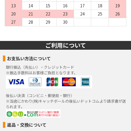
13
14
15
16
17
18
19
20
21
22
23
24
25
26
27
28
29
30
ご利用について
お支払い方法について
銀行振込（先払い）・クレジットカード
※振込手数料はお客様ご負担となります。
後払い決済（コンビニ・郵便局・銀行）
※当店にかわり(株)キャッチボールの後払いドットコムより請求書が送
られます。
返品・交換について