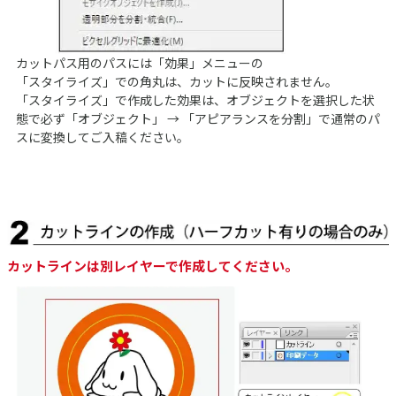
カットパス用のパスには「効果」メニューの
「スタイライズ」での角丸は、カットに反映されません。
「スタイライズ」で作成した効果は、オブジェクトを選択した状
態で必ず「オブジェクト」 → 「アピアランスを分割」で通常のパ
スに変換してご入稿ください。
カットラインは別レイヤーで作成してください。