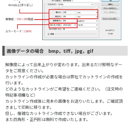
画像データの場合 bmp，tiff，jpg，gif
解像度によって出来上がりが変わります。出来るだけ鮮明なデー
タをご用意ください。
カットラインの作成が必要な場合は弊社でカットラインの作成を
行います。
どのようなカットラインがご希望をご連絡ください。（注文時の
特記事項欄など）
カットライン作成後に見本の画像をお送りいたします。ご確認頂
きまして印刷に移ります。
但し、複雑なカットライン作成できない場合がございます。
また四角形・正円形は無料で作成いたします。