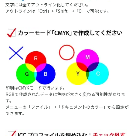
文字には全てアウトライン化してください。
アウトラインは「Ctrl」+「Shift」+「O」で可能です。
印刷はCMYKモードで行います。
RGBで作成されたデータは色味が大きく変わる可能性がありま
す。
メニューの「ファイル」→「ドキュメントのカラー」から設定が
できます。