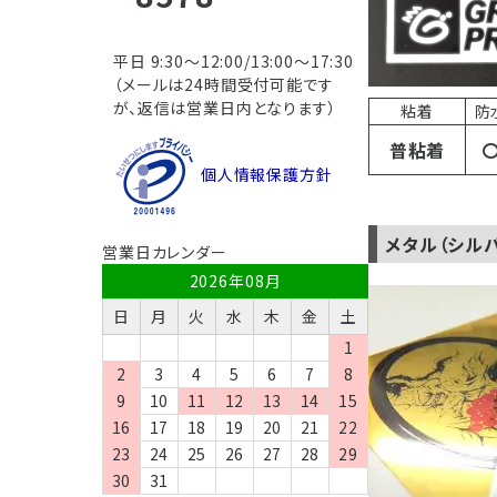
平日 9:30～12:00/13:00～17:30
（メールは24時間受付可能です
が、返信は営業日内となります）
粘着
防
普粘着
個人情報保護方針
メタル（シル
営業日カレンダー
2026年08月
日
月
火
水
木
金
土
1
2
3
4
5
6
7
8
9
10
11
12
13
14
15
16
17
18
19
20
21
22
23
24
25
26
27
28
29
30
31