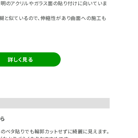
明のアクリルやガラス面の貼り付けに向いていま
糊と似ているので、伸縮性があり曲面への施工も
詳しく見る
ら
のベタ貼りでも輪郭カットせずに綺麗に見えます。