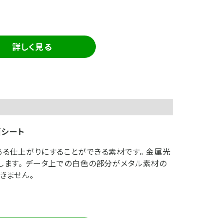
詳しく見る
シート
ある仕上がりにすることができる素材です。 金属光
します。 データ上での白色の部分がメタル素材の
きません。