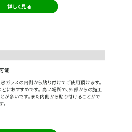
詳しく見る
可能
窓ガラスの内側から貼り付けてご使用頂けます。
どにおすすめです。 高い場所で、外部からの施工
とが多いです。また内側から貼り付けることがで
す。