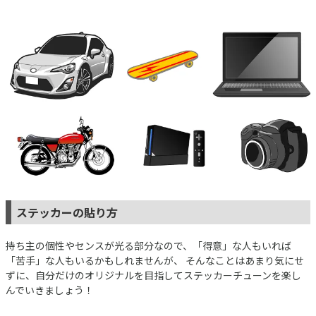
ステッカーの貼り方
持ち主の個性やセンスが光る部分なので、「得意」な人もいれば
「苦手」な人もいるかもしれませんが、 そんなことはあまり気にせ
ずに、自分だけのオリジナルを目指してステッカーチューンを楽し
んでいきましょう！