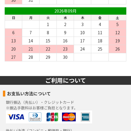
2026年09月
日
月
火
水
木
金
土
1
2
3
4
5
6
7
8
9
10
11
12
13
14
15
16
17
18
19
20
21
22
23
24
25
26
27
28
29
30
ご利用について
お支払い方法について
銀行振込（先払い）・クレジットカード
※振込手数料はお客様ご負担となります。
後払い決済（コンビニ・郵便局・銀行）