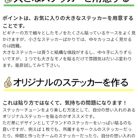
ポイントは、お気に入りの大きなステッカーを用意する
ことです。
ビギナーの方で細々としたモノをたくさん貼っているケースをよく見
かけますが、小さなステッカーばかりでは、中々カッコよく見せる
のは困難。
大きなステッカーは買うと結構な値段がするし、中々手に入りずら
いですが、１つでも大きなモノを貼るだけで雰囲気はだいぶ変わり
ます。是非試してみて下さい。
これは貼り方ではなくて、気持ちの問題になります！
ステッカーチューンをより楽しむ方法として、自分の想い入れのある
オリジナルステッカーを貼るのがオススメです。
ただ単にデザインとしてブランドのステッカーをいっぱい貼るのも
良いですが、例えば１枚でも、所属するサークルのステッカーだっ
たり、仲間と作ったチームのステッカーだったり、自分の想い入れの