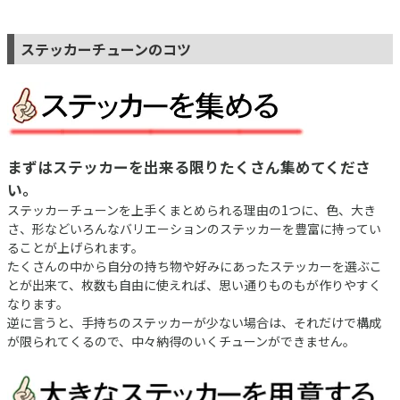
ステッカーチューンのコツ
まずはステッカーを出来る限りたくさん集めてくださ
い。
ステッカーチューンを上手くまとめられる理由の1つに、色、大き
さ、形などいろんなバリエーションのステッカーを豊富に持ってい
ることが上げられます。
たくさんの中から自分の持ち物や好みにあったステッカーを選ぶこ
とが出来て、枚数も自由に使えれば、思い通りものもが作りやすく
なります。
逆に言うと、手持ちのステッカーが少ない場合は、それだけで構成
が限られてくるので、中々納得のいくチューンができません。