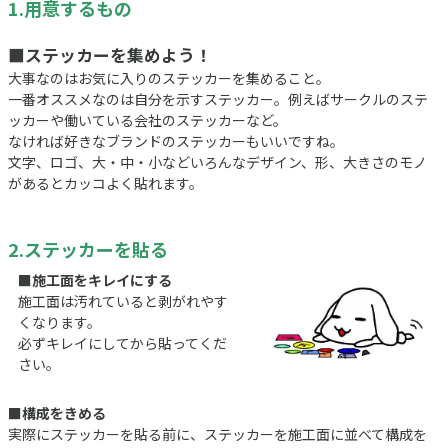
1.用意するもの
■ステッカーを集めよう！
大事なのはお気に入りのステッカーを集めること。
一番オススメなのは自分を示すステッカー。例えばサークルのステ
ッカーや働いている会社のステッカーなど。
なければ好きなブランドのステッカーもいいですね。
文字、ロゴ、大・中・小などいろんなデザイン、形、大きさのモノ
があるとカッコよく貼れます。
2.ステッカーを貼る
■施工面をキレイにする
施工面は汚れていると剥がれやす
くなります。
必ずキレイにしてから貼ってくだ
さい。
■構成をきめる
実際にステッカーを貼る前に、ステッカーを施工面に並べて構成を