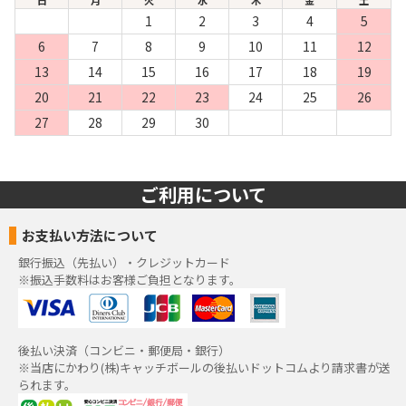
1
2
3
4
5
6
7
8
9
10
11
12
13
14
15
16
17
18
19
20
21
22
23
24
25
26
27
28
29
30
ご利用について
お支払い方法について
銀行振込（先払い）・クレジットカード
※振込手数料はお客様ご負担となります。
後払い決済（コンビニ・郵便局・銀行）
※当店にかわり(株)キャッチボールの後払いドットコムより請求書が送
られます。