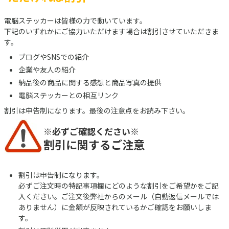
電脳ステッカーは皆様の力で動いています。
下記のいずれかにご協力いただけます場合は割引させていただきま
す。
ブログやSNSでの紹介
企業や友人の紹介
納品後の商品に関する感想と商品写真の提供
電脳ステッカーとの相互リンク
割引は申告制になります。最後の注意点をお読み下さい。
※必ずご確認ください※
割引に関するご注意
割引は申告制になります。
必ずご注文時の特記事項欄にどのような割引をご希望かをご記
入ください。ご注文後弊社からのメール（自動返信メールでは
ありません）に金額が反映されているかご確認をお願いしま
す。