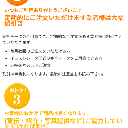
いつもご利用ありがとうございます。
定期的にご注文いただけます業者様は大幅
値引き
完全データのご用意でき、定期的なご注文がある業者様は割引させ
ていただきます。
毎月数回のご注文をいただける方
イラストレータ形式の完全データをご用意できる方
30平米を超えるご注文
割引は申告制になります。最後の注意点をお読み下さい。
お客様のおかげで商品は良くなります。
(宣伝・紹介・写真提供など)ご協力してい
ただければ割引