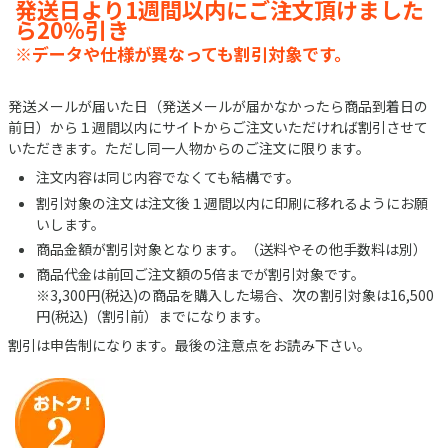
発送日より1週間以内にご注文頂けました
ら20％引き
※データや仕様が異なっても割引対象です。
発送メールが届いた日（発送メールが届かなかったら商品到着日の
前日）から１週間以内にサイトからご注文いただければ割引させて
いただきます。ただし同一人物からのご注文に限ります。
注文内容は同じ内容でなくても結構です。
割引対象の注文は注文後１週間以内に印刷に移れるようにお願
いします。
商品金額が割引対象となります。（送料やその他手数料は別）
商品代金は前回ご注文額の5倍までが割引対象です。
※3,300円(税込)の商品を購入した場合、次の割引対象は16,500
円(税込)（割引前）までになります。
割引は申告制になります。最後の注意点をお読み下さい。